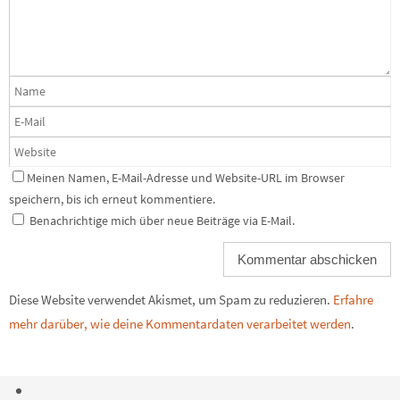
Meinen Namen, E-Mail-Adresse und Website-URL im Browser
speichern, bis ich erneut kommentiere.
Benachrichtige mich über neue Beiträge via E-Mail.
Diese Website verwendet Akismet, um Spam zu reduzieren.
Erfahre
mehr darüber, wie deine Kommentardaten verarbeitet werden
.