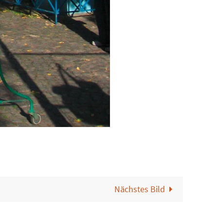
Nächstes Bild