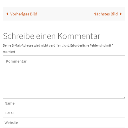
Vorheriges Bild
Nächstes Bild
Schreibe einen Kommentar
Deine E-Mail-Adresse wird nicht veröffentlicht.
Erforderliche Felder sind mit
*
markiert