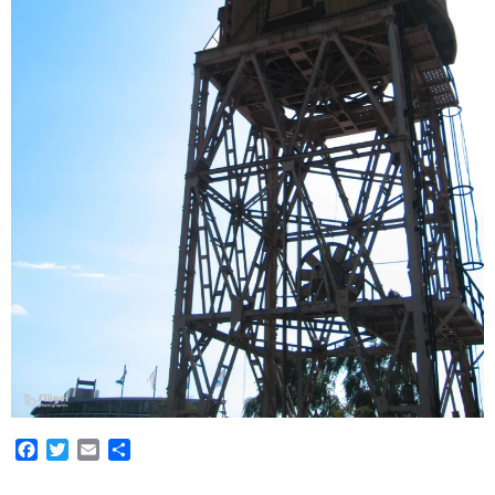
Facebook
Twitter
Email
Teilen