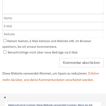
Meinen Namen, E-Mail-Adresse und Website-URL im Browser
speichern, bis ich erneut kommentiere.
Benachrichtige mich über neue Beiträge via E-Mail.
Diese Website verwendet Akismet, um Spam zu reduzieren.
Erfahre
mehr darüber, wie deine Kommentardaten verarbeitet werden
.
Datenschutz & Cookies: Diese Website verwendet Cookies. Wenn du die