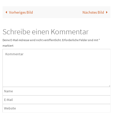
Vorheriges Bild
Nächstes Bild
Schreibe einen Kommentar
Deine E-Mail-Adresse wird nicht veröffentlicht.
Erforderliche Felder sind mit
*
markiert